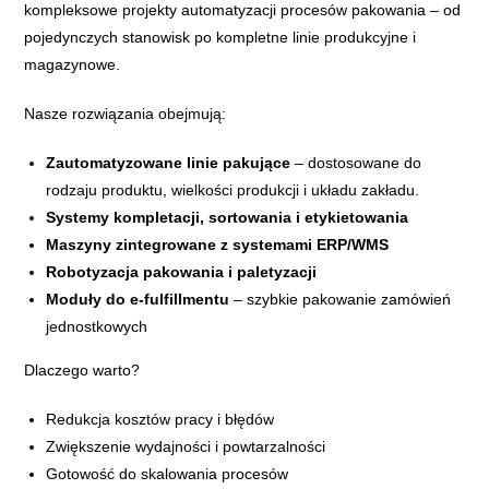
kompleksowe projekty automatyzacji procesów pakowania – od
pojedynczych stanowisk po kompletne linie produkcyjne i
magazynowe.
Nasze rozwiązania obejmują:
Zautomatyzowane linie pakujące
– dostosowane do
rodzaju produktu, wielkości produkcji i układu zakładu.
Systemy kompletacji, sortowania i etykietowania
Maszyny zintegrowane z systemami ERP/WMS
Robotyzacja pakowania i paletyzacji
Moduły do e-fulfillmentu
– szybkie pakowanie zamówień
jednostkowych
Dlaczego warto?
Redukcja kosztów pracy i błędów
Zwiększenie wydajności i powtarzalności
Gotowość do skalowania procesów