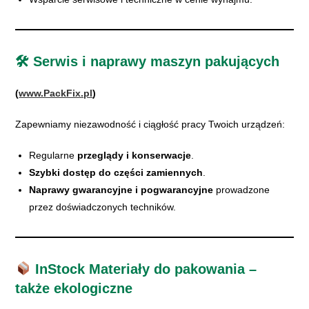
🛠
Serwis i naprawy maszyn pakujących
(
www.PackFix.pl
)
Zapewniamy niezawodność i ciągłość pracy Twoich urządzeń:
Regularne
przeglądy i konserwacje
.
Szybki dostęp do części zamiennych
.
Naprawy gwarancyjne i pogwarancyjne
prowadzone
przez doświadczonych techników.
InStock
Materiały do pakowania –
także ekologiczne