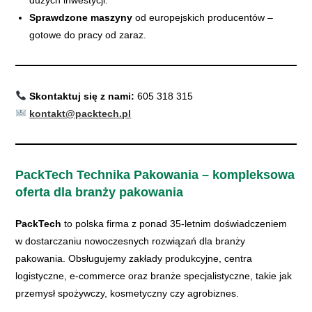
dużych inwestycji.
Sprawdzone maszyny
od europejskich producentów –
gotowe do pracy od zaraz.
Skontaktuj się z nami:
605 318 315
kontakt@packtech.pl
PackTech Technika Pakowania – kompleksowa
oferta dla branży pakowania
PackTech
to polska firma z ponad 35-letnim doświadczeniem
w dostarczaniu nowoczesnych rozwiązań dla branży
pakowania. Obsługujemy zakłady produkcyjne, centra
logistyczne, e-commerce oraz branże specjalistyczne, takie jak
przemysł spożywczy, kosmetyczny czy agrobiznes.