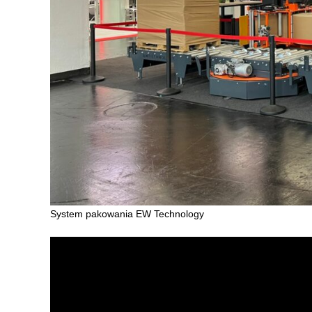
System pakowania EW Technology