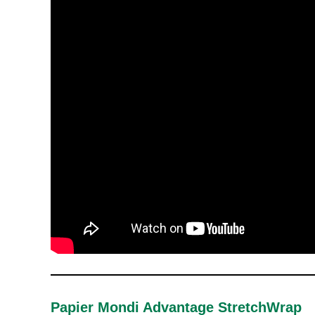
Papier Mondi Advantage StretchWrap