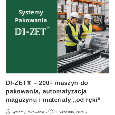
DI-ZET® – 200+ maszyn do
pakowania, automatyzacja
magazynu i materiały „od ręki”
Post
Post
Systemy Pakowania
30 września, 2025