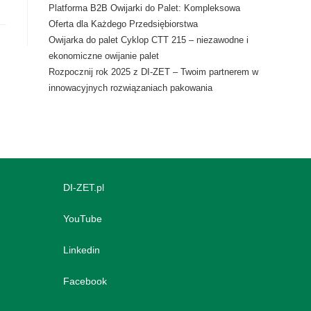
Platforma B2B Owijarki do Palet: Kompleksowa
Oferta dla Każdego Przedsiębiorstwa
Owijarka do palet Cyklop CTT 215 – niezawodne i
ekonomiczne owijanie palet
Rozpocznij rok 2025 z DI-ZET – Twoim partnerem w
innowacyjnych rozwiązaniach pakowania
DI-ZET.pl
YouTube
Linkedin
Facebook