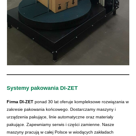
Systemy pakowania DI-ZET
Firma DI-ZET
ponad 30 lat oferuje kompleksowe rozwiązania w
zakresie pakowania końcowego. Dostarczamy maszyny i
urządzenia pakujące, linie automatyczne oraz materiały
pakujące. Zapewniamy serwis i części zamienne. Nasze
maszyny pracują w całej Polsce w wiodących zakładach