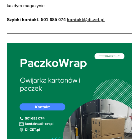
każdym magazynie.
Szybki kontakt:
501 685 074
kontakt@di-zet.pl