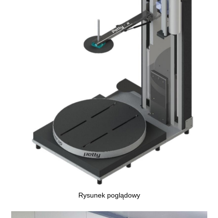
Rysunek poglądowy